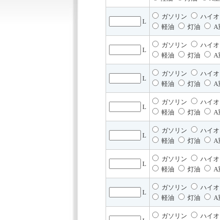
ガソリン
ハイオ
L
軽油
灯油
A
ガソリン
ハイオ
L
軽油
灯油
A
ガソリン
ハイオ
L
軽油
灯油
A
ガソリン
ハイオ
L
軽油
灯油
A
ガソリン
ハイオ
L
軽油
灯油
A
ガソリン
ハイオ
L
軽油
灯油
A
ガソリン
ハイオ
L
軽油
灯油
A
ガソリン
ハイオ